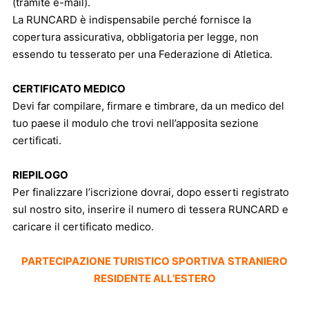
(tramite e-mail).
La RUNCARD è indispensabile perché fornisce la
copertura assicurativa, obbligatoria per legge, non
essendo tu tesserato per una Federazione di Atletica.
CERTIFICATO MEDICO
Devi far compilare, firmare e timbrare, da un medico del
tuo paese il modulo che trovi nell’apposita
sezione
certificati
.
RIEPILOGO
Per finalizzare l’iscrizione dovrai, dopo esserti registrato
sul nostro sito, inserire il numero di tessera RUNCARD e
caricare il certificato medico.
PARTECIPAZIONE TURISTICO SPORTIVA
STRANIERO
RESIDENTE ALL’ESTERO