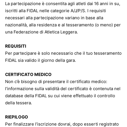
La partecipazione è consentita agli atleti dai 16 anni in su,
iscritti alla FIDAL nelle categorie A/J/P/S. I requisiti
necessari alla partecipazione variano in base alla
nazionalità, alla residenza e al tesseramento (o meno) per
una Federazione di Atletica Leggera.
REQUISITI
Per partecipare è solo necessario che il tuo tesseramento
FIDAL sia valido il giorno della gara.
CERTIFICATO MEDICO
Non c’è bisogno di presentare il certificato medico:
l’informazione sulla validità del certificato è contenuta nel
database della FIDAL su cui viene effettuato il controllo
della tessera.
RIEPILOGO
Per finalizzare l’iscrizione dovrai, dopo esserti registrato