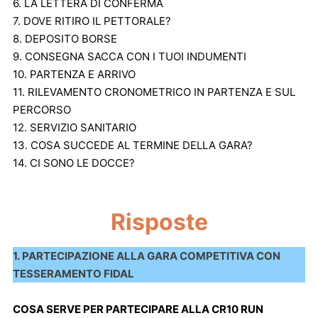
6. LA LETTERA DI CONFERMA
7. DOVE RITIRO IL PETTORALE?
8. DEPOSITO BORSE
9. CONSEGNA SACCA CON I TUOI INDUMENTI
10. PARTENZA E ARRIVO
11. RILEVAMENTO CRONOMETRICO IN PARTENZA E SUL
PERCORSO
12. SERVIZIO SANITARIO
13. COSA SUCCEDE AL TERMINE DELLA GARA?
14. CI SONO LE DOCCE?
Risposte
1. PARTECIPAZIONE ALLA GARA COMPETITIVA CON
TESSERAMENTO FIDAL
COSA SERVE PER PARTECIPARE ALLA CR10 RUN