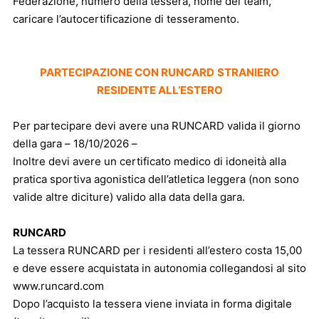
Federazione, numero della tessera, nome del team,
caricare l’autocertificazione di tesseramento.
PARTECIPAZIONE CON RUNCARD
STRANIERO
RESIDENTE ALL’ESTERO
Per partecipare devi avere una RUNCARD valida il giorno
della gara – 18/10/2026 –
Inoltre devi avere un certificato medico di idoneità alla
pratica sportiva agonistica dell’atletica leggera (non sono
valide altre diciture) valido alla data della gara.
RUNCARD
La tessera RUNCARD per i residenti all’estero costa 15,00
e deve essere acquistata in autonomia collegandosi al sito
www.runcard.com
Dopo l’acquisto la tessera viene inviata in forma digitale