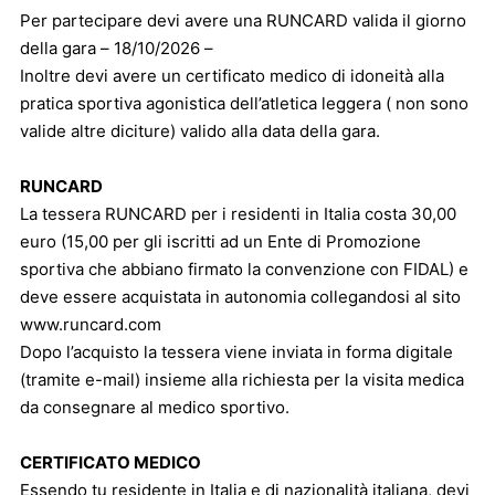
Per partecipare devi avere una RUNCARD valida il giorno
della gara – 18/10/2026 –
Inoltre devi avere un certificato medico di idoneità alla
pratica sportiva agonistica dell’atletica leggera ( non sono
valide altre diciture) valido alla data della gara.
RUNCARD
La tessera RUNCARD per i residenti in Italia costa 30,00
euro (15,00 per gli iscritti ad un Ente di Promozione
sportiva che abbiano firmato la convenzione con FIDAL) e
deve essere acquistata in autonomia collegandosi al sito
www.runcard.com
Dopo l’acquisto la tessera viene inviata in forma digitale
(tramite e-mail) insieme alla richiesta per la visita medica
da consegnare al medico sportivo.
CERTIFICATO MEDICO
Essendo tu residente in Italia e di nazionalità italiana, devi