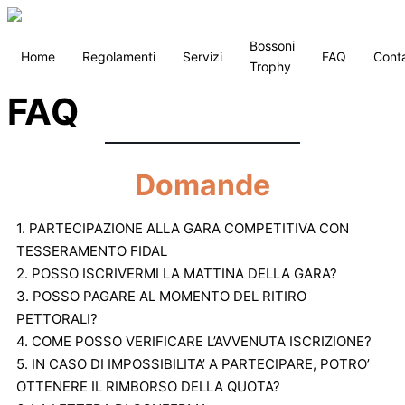
Bossoni
Home
Regolamenti
Servizi
FAQ
Conta
Trophy
FAQ
Domande
1. PARTECIPAZIONE ALLA GARA COMPETITIVA CON
TESSERAMENTO FIDAL
2. POSSO ISCRIVERMI LA MATTINA DELLA GARA?
3. POSSO PAGARE AL MOMENTO DEL RITIRO
PETTORALI?
4. COME POSSO VERIFICARE L’AVVENUTA ISCRIZIONE?
5. IN CASO DI IMPOSSIBILITA’ A PARTECIPARE, POTRO’
OTTENERE IL RIMBORSO DELLA QUOTA?