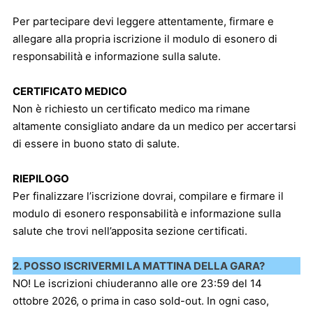
Per partecipare devi leggere attentamente, firmare e
allegare alla propria iscrizione il modulo di esonero di
responsabilità e informazione sulla salute.
CERTIFICATO MEDICO
Non è richiesto un certificato medico ma rimane
altamente consigliato andare da un medico per accertarsi
di essere in buono stato di salute.
RIEPILOGO
Per finalizzare l’iscrizione dovrai, compilare e firmare il
modulo di esonero responsabilità e informazione sulla
salute che trovi nell’apposita sezione certificati.
2. POSSO ISCRIVERMI LA MATTINA DELLA GARA?
NO! Le iscrizioni chiuderanno alle ore 23:59 del 14
ottobre 2026, o prima in caso sold-out. In ogni caso,