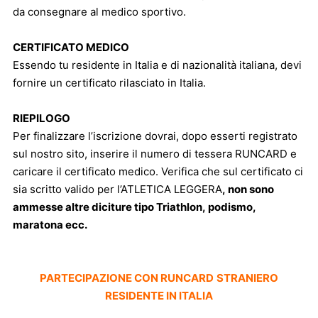
da consegnare al medico sportivo.
CERTIFICATO MEDICO
Essendo tu residente in Italia e di nazionalità italiana, devi
fornire un certificato rilasciato in Italia.
RIEPILOGO
Per finalizzare l’iscrizione dovrai, dopo esserti registrato
sul nostro sito, inserire il numero di tessera RUNCARD e
caricare il certificato medico. Verifica che sul certificato ci
sia scritto valido per l’ATLETICA LEGGERA
, non sono
ammesse altre diciture tipo Triathlon, podismo,
maratona ecc.
PARTECIPAZIONE CON RUNCARD
STRANIERO
RESIDENTE IN ITALIA