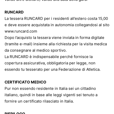
RUNCARD
La tessera RUNCARD per i residenti all’estero costa 15,00
e deve essere acquistata in autonomia collegandosi al sito
www.runcard.com
Dopo l’acquisto la tessera viene inviata in forma digitale
(tramite e-mail) insieme alla richiesta per la visita medica
da consegnare al medico sportivo.
La RUNCARD è indispensabile perché fornisce la
copertura assicurativa, obbligatoria per legge, non
essendo tu tesserato per una Federazione di Atletica.
CERTIFICATO MEDICO
Pur non essendo residente in Italia sei un cittadino
italiano, quindi in base alle leggi vigenti sei tenuto a
fornire un certificato rilasciato in Italia.
RIEPILOGO