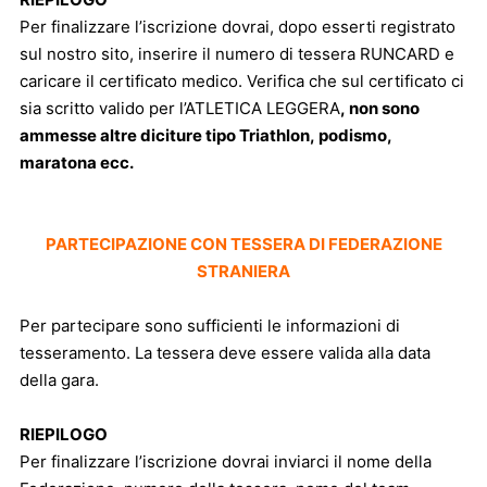
Per finalizzare l’iscrizione dovrai, dopo esserti registrato
sul nostro sito, inserire il numero di tessera RUNCARD e
caricare il certificato medico. Verifica che sul certificato ci
sia scritto valido per l’ATLETICA LEGGERA
, non sono
ammesse altre diciture tipo Triathlon, podismo,
maratona ecc.
PARTECIPAZIONE CON TESSERA DI FEDERAZIONE
STRANIERA
Per partecipare sono sufficienti le informazioni di
tesseramento. La tessera deve essere valida alla data
della gara.
RIEPILOGO
Per finalizzare l’iscrizione dovrai inviarci il nome della